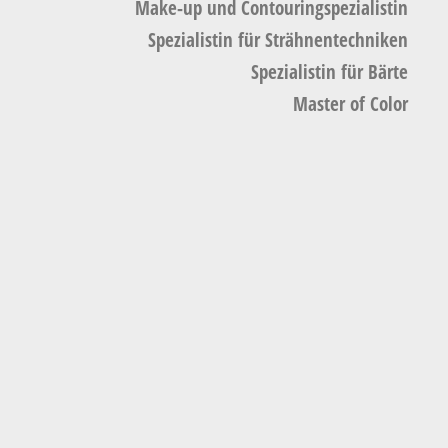
Make-up und Contouringspezialistin
Spezialistin für Strähnentechniken
Spezialistin für Bärte
Master of Color