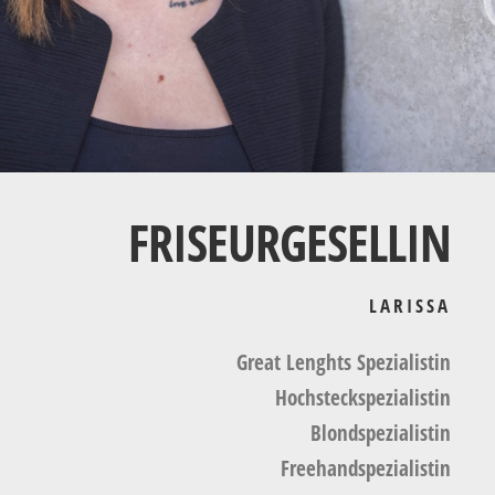
FRISEURGESELLIN
LARISSA
Great Lenghts Spezialistin
Hochsteckspezialistin
Blondspezialistin
Freehandspezialistin