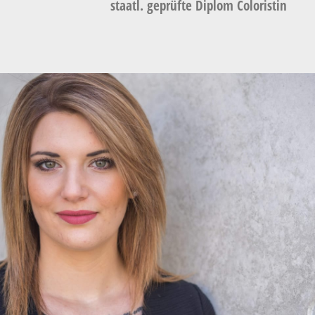
staatl. geprüfte Diplom Coloristin