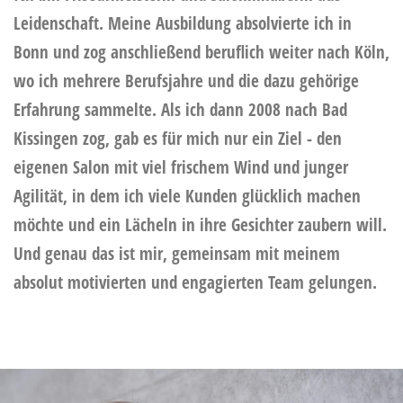
Leidenschaft. Meine Ausbildung absolvierte ich in
Bonn und zog anschließend beruflich weiter nach Köln,
wo ich mehrere Berufsjahre und die dazu gehörige
Erfahrung sammelte. Als ich dann 2008 nach Bad
Kissingen zog, gab es für mich nur ein Ziel - den
eigenen Salon mit viel frischem Wind und junger
Agilität, in dem ich viele Kunden glücklich machen
möchte und ein Lächeln in ihre Gesichter zaubern will.
Und genau das ist mir, gemeinsam mit meinem
absolut motivierten und engagierten Team gelungen.