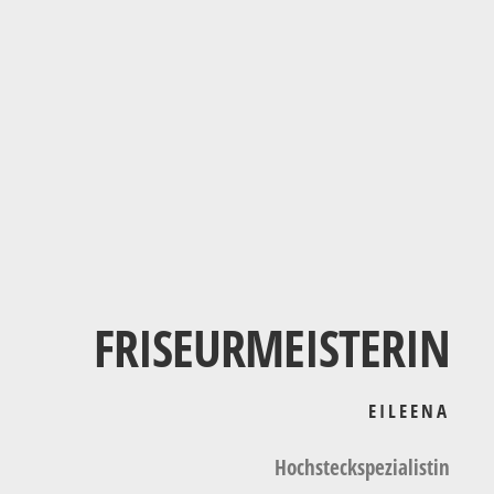
FRISEURMEISTERIN
EILEENA
Hochsteckspezialistin