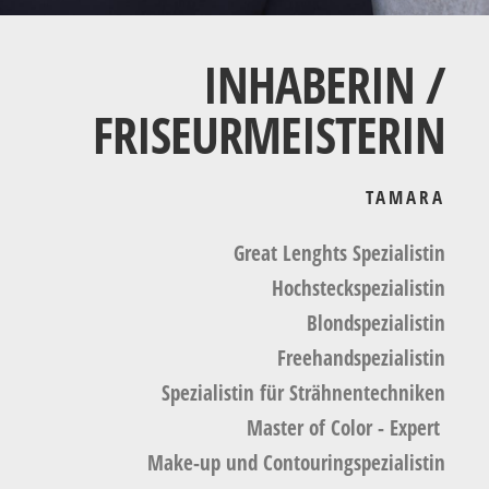
INHABERIN /
FRISEURMEISTERIN
TAMARA
Great Lenghts Spezialistin
Hochsteckspezialistin
Blondspezialistin
Freehandspezialistin
Spezialistin für Strähnentechniken
Master of Color - Expert
Make-up und Contouringspezialistin