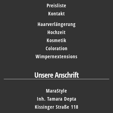
Preisliste
Kontakt
Haarverlängerung
Hochzeit
Kosmetik
Coloration
Wimpernextensions
Unsere Anschrift
MaraStyle
Inh. Tamara Depta
Kissinger Straße 118