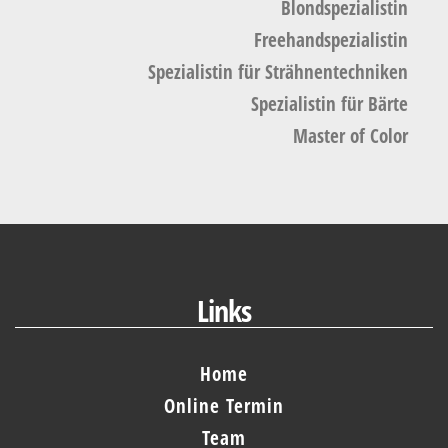
Blondspezialistin
Freehandspezialistin
Spezialistin für Strähnentechniken
Spezialistin für Bärte
Master of Color
Links
Home
Online Termin
Team